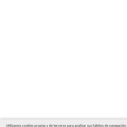
Utilizamos cookies propias y de terceros para analizar sus hábitos de navegació