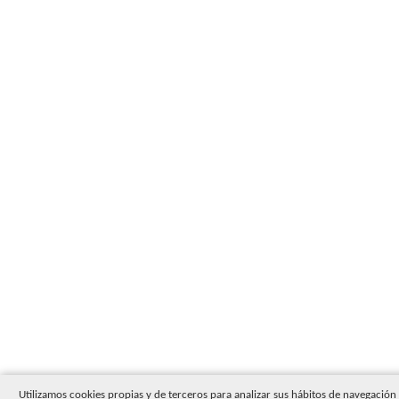
Utilizamos cookies propias y de terceros para analizar sus hábitos de navegació