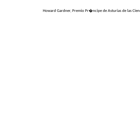
Howard Gardner, Premio Pr�ncipe de Asturias de las Cienc